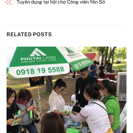
Tuyển dụng tại hội chợ Công viên Yên Sở
RELATED POSTS