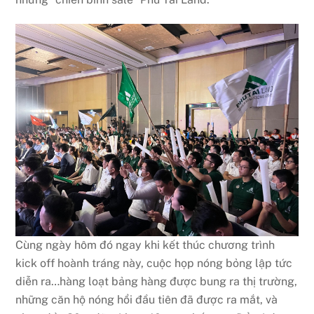
Cùng ngày hôm đó ngay khi kết thúc chương trình
kick off hoành tráng này, cuộc họp nóng bỏng lập tức
diễn ra…hàng loạt bảng hàng được bung ra thị trường,
những căn hộ nóng hổi đầu tiên đã được ra mắt, và