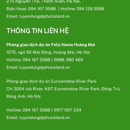
275 Nguyễn Trãi, Thanh Xuân, Hà Nội.
Điện thoại: 094 167 5588 | Hotline: 094 128 5588
Email: tuyendung@phutailand.vn
THÔNG TIN LIÊN HỆ
Phòng giao dịch dự án Feliz Home Hoàng Mai
107E, ngõ 92 Mai Động, Hoàng Mai, Hà Nội
Hotline: 094 167 5588 | 0988. 980 469
Email: tuyendung@phutailand.vn
Phòng giao dịch dự án Eurowindow River Park
CH 3004 toà River, KĐT Eurowindow River Park, Đông Trù,
Đông Anh, Hà Nội
Hotline: 094 167 5588 | 0917 097 234
Email: tuyendung@phutailand.vn