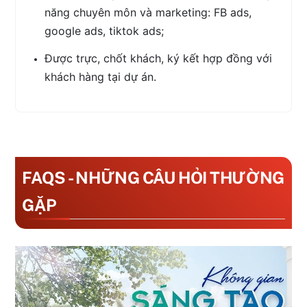
năng chuyên môn và marketing: FB ads,
google ads, tiktok ads;
Được trực, chốt khách, ký kết hợp đồng với
khách hàng tại dự án.
FAQS - NHỮNG CÂU HỎI THƯỜNG
GẶP