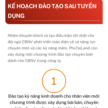
KẾ HOẠCH ĐÀO TẠO SAU TUYỂN
DỤNG
Nhằm khuyến khích và tạo điều kiện tốt nhất cho
đội ngũ CBNV phát triển toàn diện về cả năng lực
chuyên môn và các kỹ năng mềm, PhuTaiLand còn
xây dựng một chương trình đào tạo chuyên biệt
dành cho CBNV trong công ty.
Đào tạo kỹ năng kinh doanh cho nhân viên mới:
chương trình được xây dựng bài bản, chuyên