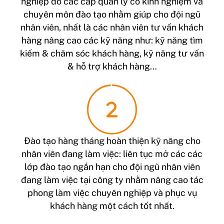
nghiệp do các cấp quản lý có kinh nghiệm và
chuyên môn đào tạo nhằm giúp cho đội ngũ
nhân viên, nhất là các nhân viên tư vấn khách
hàng nâng cao các kỹ năng như: kỹ năng tìm
kiếm & chăm sóc khách hàng, kỹ năng tư vấn
& hỗ trợ khách hàng…
Đào tạo hàng tháng hoàn thiện kỹ năng cho
nhân viên đang làm việc: liên tục mở các các
lớp đào tạo ngắn hạn cho đội ngũ nhân viên
đang làm việc tại công ty nhằm nâng cao tác
phong làm việc chuyên nghiệp và phục vụ
khách hàng một cách tốt nhất.