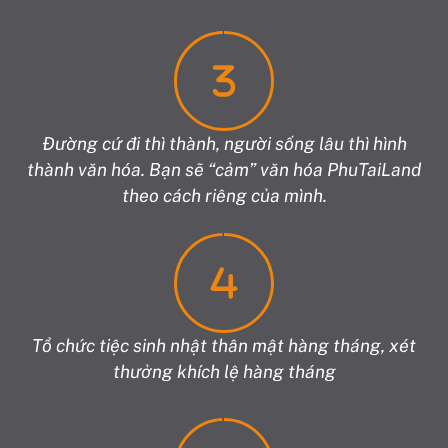
Đường cứ đi thì thành, người sống lâu thì hình
thành văn hóa. Bạn sẽ “cảm” văn hóa PhuTaiLand
theo cách riêng của mình.
Tổ chức tiệc sinh nhật thân mật hàng tháng, xét
thưởng khích lệ hàng tháng