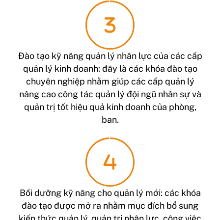
Đào tạo kỹ năng quản lý nhân lực của các cấp
quản lý kinh doanh: đây là các khóa đào tạo
chuyên nghiệp nhằm giúp các cấp quản lý
nâng cao công tác quản lý đội ngũ nhân sự và
quản trị tốt hiệu quả kinh doanh của phòng,
ban.
Bồi dưỡng kỹ năng cho quản lý mới: các khóa
đào tạo được mở ra nhằm mục đích bổ sung
kiến thức quản lý, quản trị nhân lực, công việc