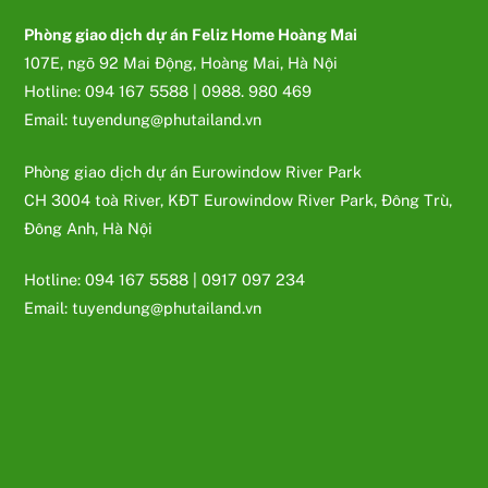
Phòng giao dịch dự án Feliz Home Hoàng Mai
107E, ngõ 92 Mai Động, Hoàng Mai, Hà Nội
Hotline: 094 167 5588 | 0988. 980 469
Email: tuyendung@phutailand.vn
Phòng giao dịch dự án Eurowindow River Park
CH 3004 toà River, KĐT Eurowindow River Park, Đông Trù,
Đông Anh, Hà Nội
Hotline: 094 167 5588 | 0917 097 234
Email: tuyendung@phutailand.vn