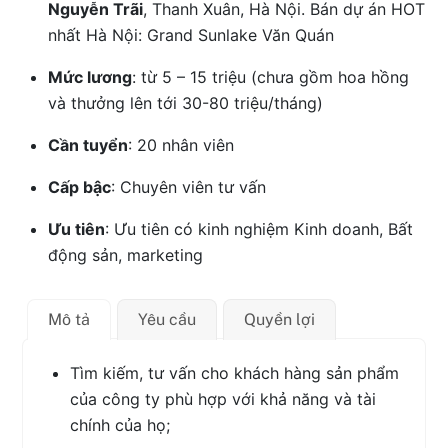
Nguyễn Trãi
, Thanh Xuân, Hà Nội. Bán dự án HOT
nhất Hà Nội: Grand Sunlake Văn Quán
Mức lương
: từ 5 – 15 triệu (chưa gồm hoa hồng
và thưởng lên tới 30-80 triệu/tháng)
Cần tuyển
: 20 nhân viên
Cấp bậc
: Chuyên viên tư vấn
Ưu tiên
: Ưu tiên có kinh nghiệm Kinh doanh, Bất
động sản, marketing
Mô tả
Yêu cầu
Quyền lợi
Tìm kiếm, tư vấn cho khách hàng sản phẩm
của công ty phù hợp với khả năng và tài
chính của họ;