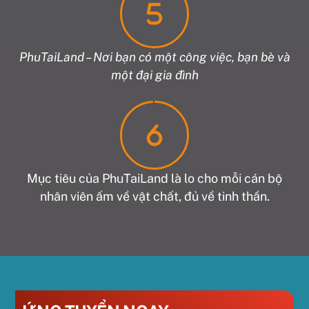
PhuTaiLand – Nơi bạn có một công việc, bạn bè và
một đại gia đình
Mục tiêu của PhuTaiLand là lo cho mỗi cán bộ
nhân viên ấm về vật chất, đủ về tinh thần.