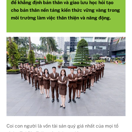
để khẳng định bản thân và giao lưu học hỏi tạo
cho bản thân nền tảng kiến thức vững vàng trong
môi trường làm việc thân thiện và năng động.
Coi con người là vốn tài sản quý giá nhất của mọi tổ