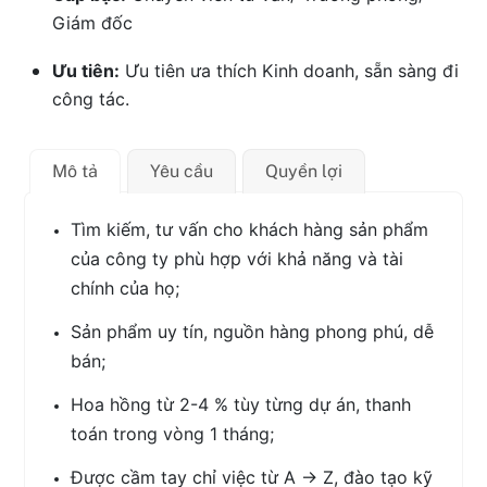
Giám đốc
Ưu tiên:
Ưu tiên ưa thích Kinh doanh, sẵn sàng đi
công tác.
Mô tả
Yêu cầu
Quyền lợi
Tìm kiếm, tư vấn cho khách hàng sản phẩm
của công ty phù hợp với khả năng và tài
chính của họ;
Sản phẩm uy tín, nguồn hàng phong phú, dễ
bán;
Hoa hồng từ 2-4 % tùy từng dự án, thanh
toán trong vòng 1 tháng;
Được cầm tay chỉ việc từ A -> Z, đào tạo kỹ