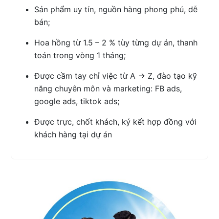
Sản phẩm uy tín, nguồn hàng phong phú, dễ
bán;
Hoa hồng từ 1.5 – 2 % tùy từng dự án, thanh
toán trong vòng 1 tháng;
Được cầm tay chỉ việc từ A -> Z, đào tạo kỹ
năng chuyên môn và marketing: FB ads,
google ads, tiktok ads;
Được trực, chốt khách, ký kết hợp đồng với
khách hàng tại dự án