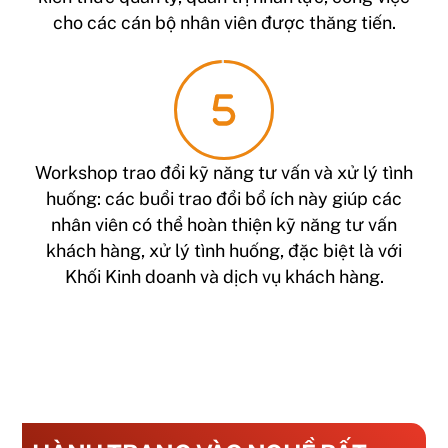
cho các cán bộ nhân viên được thăng tiến.
Workshop trao đổi kỹ năng tư vấn và xử lý tình
huống: các buổi trao đổi bổ ích này giúp các
nhân viên có thể hoàn thiện kỹ năng tư vấn
khách hàng, xử lý tình huống, đặc biệt là với
Khối Kinh doanh và dịch vụ khách hàng.